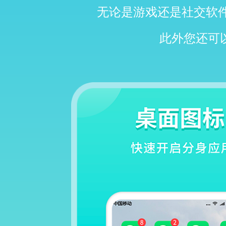
无论是游戏还是社交软
此外您还可